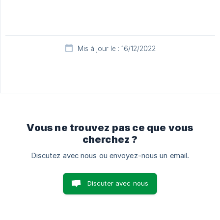
Mis à jour le : 16/12/2022
Vous ne trouvez pas ce que vous
cherchez ?
Discutez avec nous ou envoyez-nous un email.
Discuter avec nous