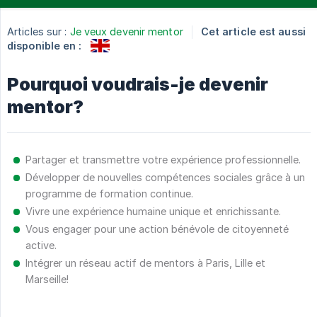
Articles sur :
Je veux devenir mentor
Cet article est aussi
disponible en :
Pourquoi voudrais-je devenir
mentor?
Partager et transmettre votre expérience professionnelle.
Développer de nouvelles compétences sociales grâce à un
programme de formation continue.
Vivre une expérience humaine unique et enrichissante.
Vous engager pour une action bénévole de citoyenneté
active.
Intégrer un réseau actif de mentors à Paris, Lille et
Marseille!