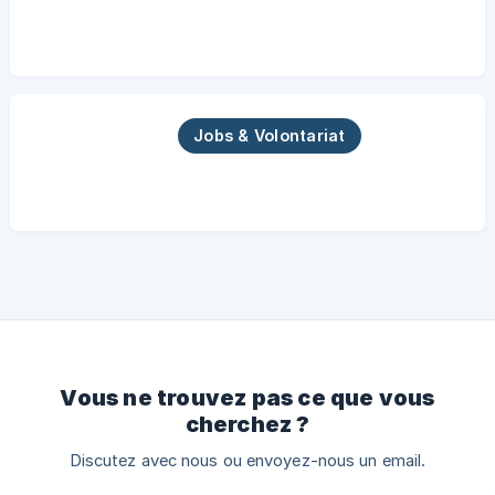
Jobs & Volontariat
Vous ne trouvez pas ce que vous
cherchez ?
Discutez avec nous ou envoyez-nous un email.