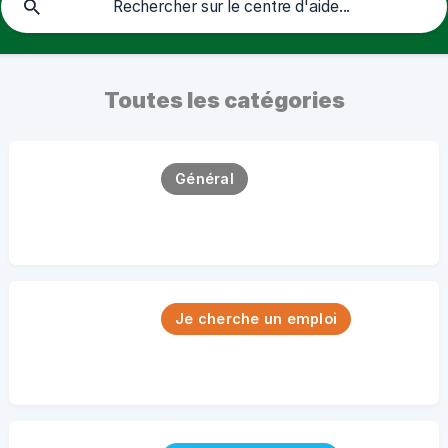
Toutes les catégories
Général
Je cherche un emploi