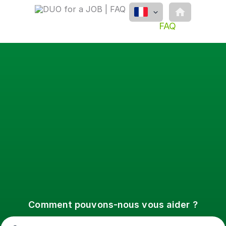
Comment pouvons-nous vous aider ?